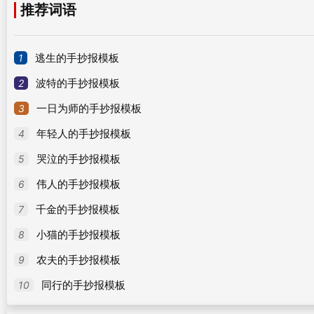
推荐词语
1
逃生的手抄报模板
2
波特的手抄报模板
3
一日为师的手抄报模板
4
年轻人的手抄报模板
5
哭泣的手抄报模板
6
伟人的手抄报模板
7
千金的手抄报模板
8
小猫的手抄报模板
9
农夫的手抄报模板
10
同行的手抄报模板