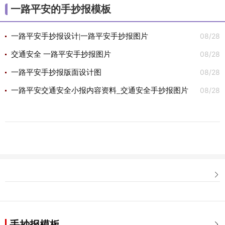
一路平安的手抄报模板
08/28
一路平安手抄报设计|一路平安手抄报图片
08/28
交通安全 一路平安手抄报图片
08/28
一路平安手抄报版面设计图
08/28
一路平安交通安全小报内容资料_交通安全手抄报图片

手抄报模板
