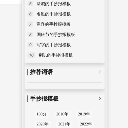
5
涂鸦的手抄报模板
6
名胜的手抄报模板
7
宽容的手抄报模板
8
国庆节的手抄报模板
9
写字的手抄报模板
10
喇叭的手抄报模板
推荐词语

手抄报模板

100分
2010年
2019年
2020年
2021年
2022年