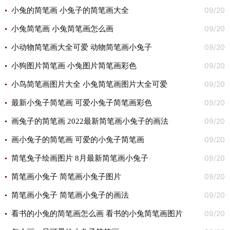
09/20
小兔的简笔画 小兔子的简笔画大全
09/20
小兔简笔画 小兔简笔画怎么画
09/20
小动物简笔画大全可爱 动物简笔画小兔子
09/20
小狗图片简笔画 小兔图片简笔画彩色
09/20
小鸟简笔画图片大全 小兔简笔画图片大全可爱
09/20
最新小兔子简笔画 可爱小兔子简笔画彩色
09/20
画兔子的简笔画 2022最新简笔画小兔子的画法
09/20
画小兔子的简笔画 可爱的小兔子简笔画
09/20
简笔兔子绘画图片 8月最新简笔画小兔子
09/20
简笔画小兔子 简笔画小兔子图片
09/20
简笔画小兔子 简笔画小兔子的画法
09/20
看书的小兔的简笔画怎么画 看书的小兔简笔画图片