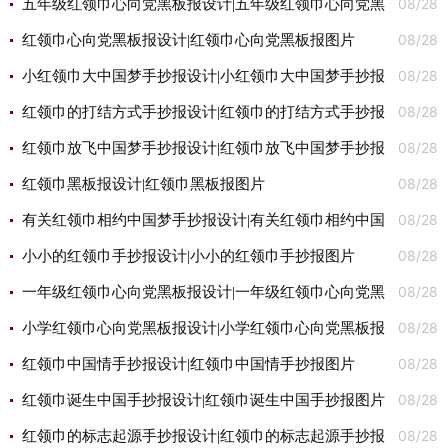
08/28
五年级红领巾心向党黑板报设计|五年级红领巾心向党黑
08/28
板报图片
红领巾心向党黑板报设计|红领巾心向党黑板报图片
08/28
小红领巾大中国梦手抄报设计|小红领巾大中国梦手抄报
08/28
图片
红领巾的打结方式手抄报设计|红领巾的打结方式手抄报
08/28
图片
红领巾放飞中国梦手抄报设计|红领巾放飞中国梦手抄报
08/28
图片
红领巾黑板报设计|红领巾黑板报图片
08/28
有关红领巾相约中国梦手抄报设计|有关红领巾相约中国
08/28
梦手抄报图片
小小的红领巾手抄报设计|小小的红领巾手抄报图片
08/28
一年级红领巾心向党黑板报设计|一年级红领巾心向党黑
08/28
板报图片
小学红领巾心向党黑板报设计|小学红领巾心向党黑板报
08/28
图片
红领巾中国情手抄报设计|红领巾中国情手抄报图片
08/28
红领巾诞生中国手抄报设计|红领巾诞生中国手抄报图片
08/28
红领巾的标志起源手抄报设计|红领巾的标志起源手抄报