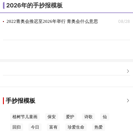
2026年的手抄报模板
08/28
2022青奥会推迟至2026年举行 青奥会什么意思

手抄报模板

植树节儿童画
保安
爱护
诗歌
仙
回归
今日
富有
珍爱生命
热爱