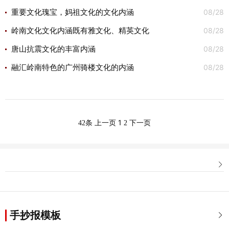
08/28
重要文化瑰宝，妈祖文化的文化内涵
08/28
岭南文化文化内涵既有雅文化、精英文化
08/28
唐山抗震文化的丰富内涵
08/28
融汇岭南特色的广州骑楼文化的内涵
1
42条
上一页
2
下一页

手抄报模板
