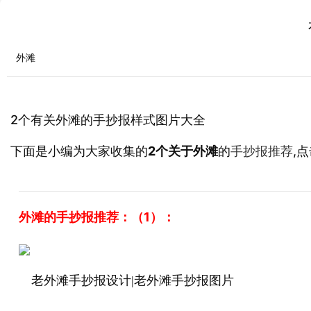
外滩
2个有关外滩的手抄报样式图片大全
下面是小编为大家收集的
2个关于外滩
的
,
手抄报推荐
外滩的手抄报推荐：（1）：
老外滩手抄报设计|老外滩手抄报图片