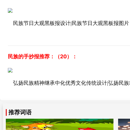
民族节日大观黑板报设计|民族节日大观黑板报图片
民族的手抄报推荐：（20）：
弘扬民族精神继承中化优秀文化传统设计|弘扬民
推荐词语