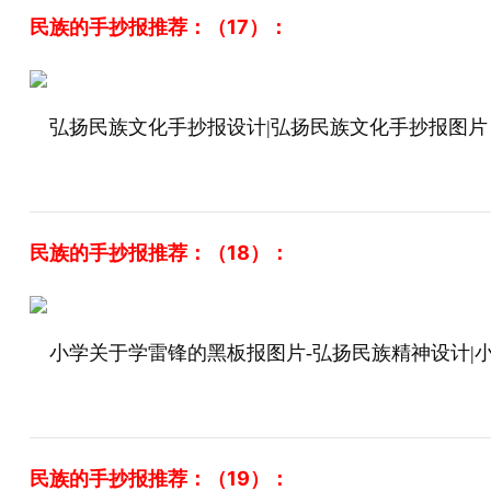
民族的手抄报推荐：（17）：
弘扬民族文化手抄报设计|弘扬民族文化手抄报图片
民族的手抄报推荐：（18）：
小学关于学雷锋的黑板报图片-弘扬民族精神设计|
民族的手抄报推荐：（19）：