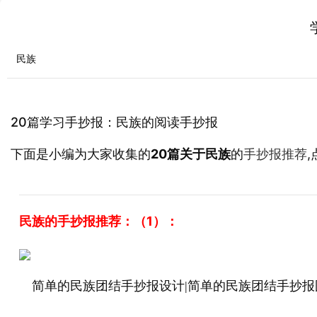
民族
20篇学习手抄报：民族的阅读手抄报
下面是小编为大家收集的
20篇关于民族
的
手抄报推荐
民族的手抄报推荐：（1）：
简单的民族团结手抄报设计|简单的民族团结手抄报