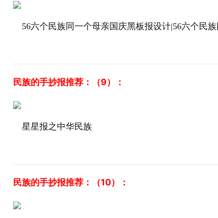
56六个民族同一个母亲国庆黑板报设计|56六个民
民族的手抄报推荐：（9）：
星星报之中华民族
民族的手抄报推荐：（10）：