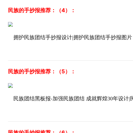
民族的手抄报推荐：（4）：
拥护民族团结手抄报设计|拥护民族团结手抄报图片
民族的手抄报推荐：（5）：
民族团结黑板报-加强民族团结 成就辉煌30年设计|
民族的手抄报推荐：（6）：