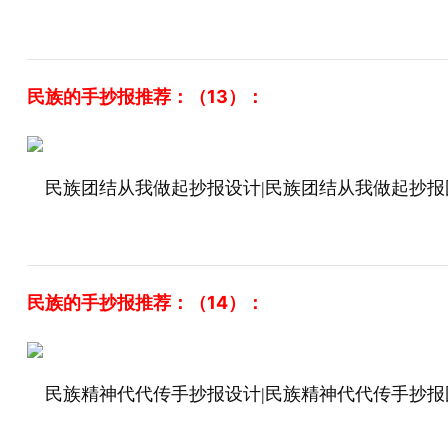
民族的手抄报推荐：（13）：
民族团结从我做起抄报设计|民族团结从我做起抄报
民族的手抄报推荐：（14）：
民族精神代代传手抄报设计|民族精神代代传手抄报