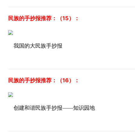
民族的手抄报推荐：（15）：
我国的大民族手抄报
民族的手抄报推荐：（16）：
创建和谐民族手抄报——知识园地