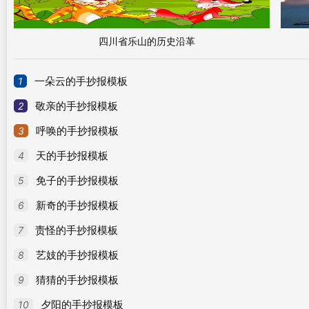
四川省乐山的历史沿革
1
一朵云的手抄报模板
2
敬亲的手抄报模板
3
呼唤的手抄报模板
4
天的手抄报模板
5
免子的手抄报模板
6
新奇的手抄报模板
7
责怪的手抄报模板
8
艺妓的手抄报模板
9
猜猜的手抄报模板
10
夕阳的手抄报模板