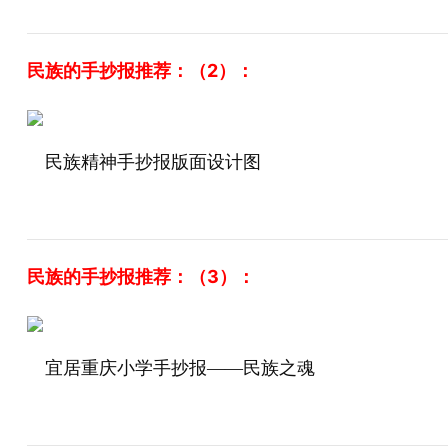
民族的手抄报推荐：（2）：
民族精神手抄报版面设计图
民族的手抄报推荐：（3）：
宜居重庆小学手抄报——民族之魂