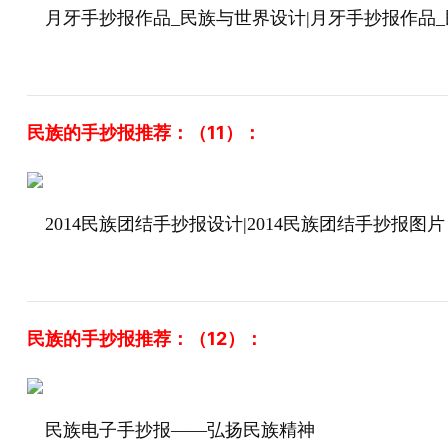
月牙手抄报作品_民族与世界设计|月牙手抄报作品
民族的手抄报推荐：（11）：
2014民族团结手抄报设计|2014民族团结手抄报图片
民族的手抄报推荐：（12）：
民族电子手抄报——弘扬民族精神