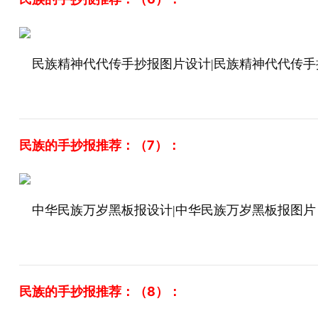
民族精神代代传手抄报图片设计|民族精神代代传手
民族的手抄报推荐：（7）：
中华民族万岁黑板报设计|中华民族万岁黑板报图片
民族的手抄报推荐：（8）：