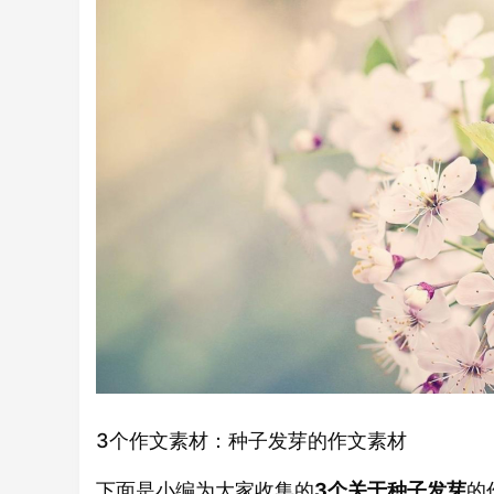
3个作文素材：种子发芽的作文素材
下面是小编为大家收集的
3个关于种子发芽
的