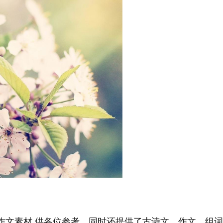
,供各位参考，同时还提供了古诗文、作文、组
作文素材