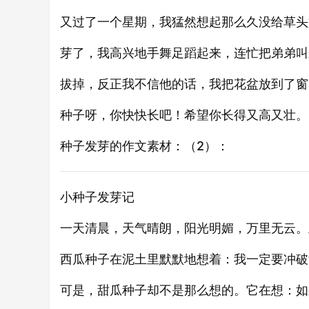
又过了一个星期，我猛然想起那么久没给草头
芽了，我高兴地手舞足蹈起来，连忙把弟弟叫
拔掉，反正我不信他的话，我把花盆放到了窗
种子呀，你快快长吧！希望你长得又高又壮。
种子发芽的作文素材：（2）：
小种子发芽记
一天清晨，天气晴朗，阳光明媚，万里无云。
西瓜种子在泥土里默默地想着：我一定要冲破
可是，甜瓜种子却不是那么想的。它在想：如