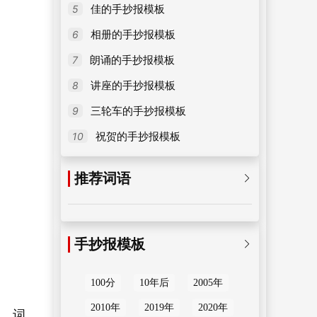
5
佳的手抄报模板
6
相册的手抄报模板
7
朗诵的手抄报模板
8
讲座的手抄报模板
9
三轮车的手抄报模板
10
祝贺的手抄报模板
推荐词语

手抄报模板

100分
10年后
2005年
2010年
2019年
2020年
词、词