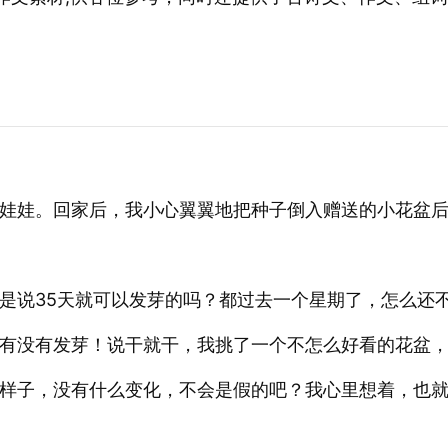
娃娃。回家后，我小心翼翼地把种子倒入赠送的小花盆
是说35天就可以发芽的吗？都过去一个星期了，怎么还
有没有发芽！说干就干，我挑了一个不怎么好看的花盆
样子，没有什么变化，不会是假的吧？我心里想着，也