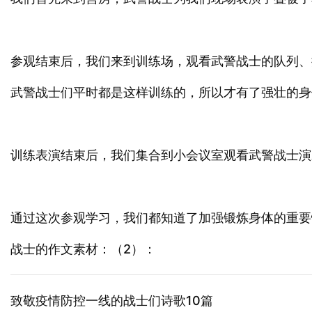
参观结束后，我们来到训练场，观看武警战士的队列、
武警战士们平时都是这样训练的，所以才有了强壮的身
训练表演结束后，我们集合到小会议室观看武警战士演
通过这次参观学习，我们都知道了加强锻炼身体的重要
战士的作文素材：（2）：
致敬疫情防控一线的战士们诗歌10篇