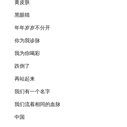
黄皮肤
黑眼睛
年年岁岁不分开
你为我诊脉
我为你喝彩
跌倒了
再站起来
我们有一个名字
我们流着相同的血脉
中国