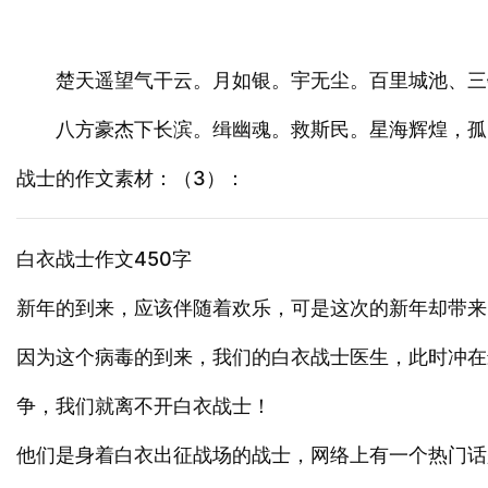
楚天遥望气干云。月如银。宇无尘。百里城池、三
八方豪杰下长滨。缉幽魂。救斯民。星海辉煌，孤
战士的作文素材：（3）：
白衣战士作文450字
新年的到来，应该伴随着欢乐，可是这次的新年却带来
因为这个病毒的到来，我们的白衣战士医生，此时冲在
争，我们就离不开白衣战士！
他们是身着白衣出征战场的战士，网络上有一个热门话