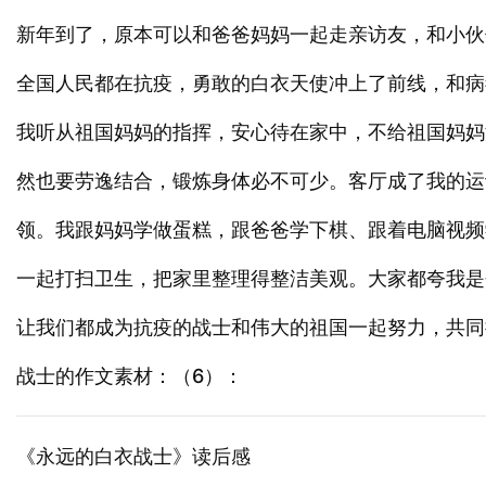
新年到了，原本可以和爸爸妈妈一起走亲访友，和小伙
全国人民都在抗疫，勇敢的白衣天使冲上了前线，和病
我听从祖国妈妈的指挥，安心待在家中，不给祖国妈妈
然也要劳逸结合，锻炼身体必不可少。客厅成了我的运
领。我跟妈妈学做蛋糕，跟爸爸学下棋、跟着电脑视频
一起打扫卫生，把家里整理得整洁美观。大家都夸我是
让我们都成为抗疫的战士和伟大的祖国一起努力，共同
战士的作文素材：（6）：
《永远的白衣战士》读后感