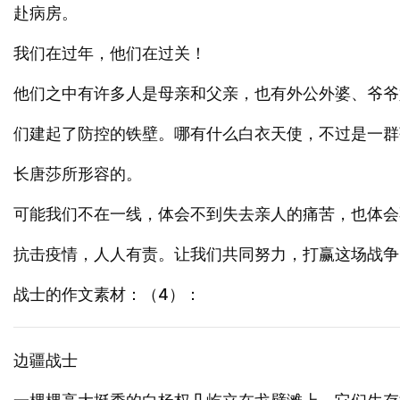
赴病房。
我们在过年，他们在过关！
他们之中有许多人是母亲和父亲，也有外公外婆、爷爷
们建起了防控的铁壁。哪有什么白衣天使，不过是一群
长唐莎所形容的。
可能我们不在一线，体会不到失去亲人的痛苦，也体会
抗击疫情，人人有责。让我们共同努力，打赢这场战争
战士的作文素材：（4）：
边疆战士