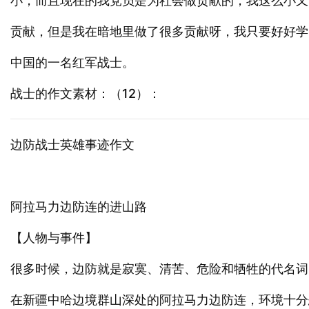
小，而且现在的我党员是为社会做贡献的，我这么小又
贡献，但是我在暗地里做了很多贡献呀，我只要好好学
中国的一名红军战士。
战士的作文素材：（12）：
边防战士英雄事迹作文
阿拉马力边防连的进山路
【人物与事件】
很多时候，边防就是寂寞、清苦、危险和牺牲的代名词，
在新疆中哈边境群山深处的阿拉马力边防连，环境十分