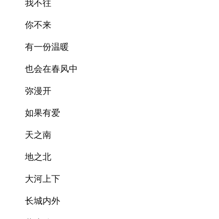
我不往
你不来
有一份温暖
也会在春风中
弥漫开
如果有爱
天之南
地之北
大河上下
长城内外