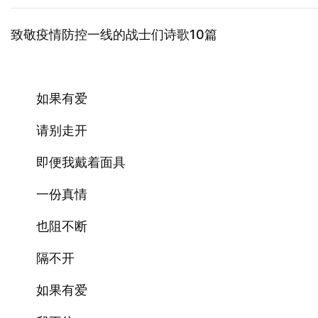
致敬疫情防控一线的战士们诗歌10篇
如果有爱
请别走开
即便我戴着面具
一份真情
也阻不断
隔不开
如果有爱