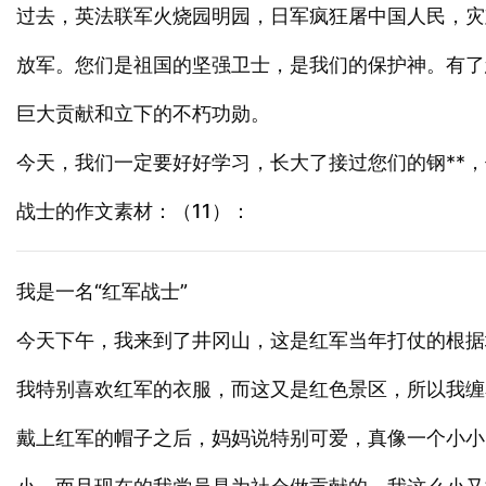
过去，英法联军火烧园明园，日军疯狂屠中国人民，灾
放军。您们是祖国的坚强卫士，是我们的保护神。有了
巨大贡献和立下的不朽功勋。
今天，我们一定要好好学习，长大了接过您们的钢**
战士的作文素材：（11）：
我是一名“红军战士”
今天下午，我来到了井冈山，这是红军当年打仗的根据
我特别喜欢红军的衣服，而这又是红色景区，所以我缠
戴上红军的帽子之后，妈妈说特别可爱，真像一个小小