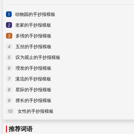
1
动物园的手抄报模板
2
老家的手抄报模板
3
多情的手抄报模板
4
五丝的手抄报模板
5
叹为观止的手抄报模板
6
理发的手抄报模板
7
溪流的手抄报模板
8
星际的手抄报模板
9
擅长的手抄报模板
10
女性的手抄报模板
推荐词语