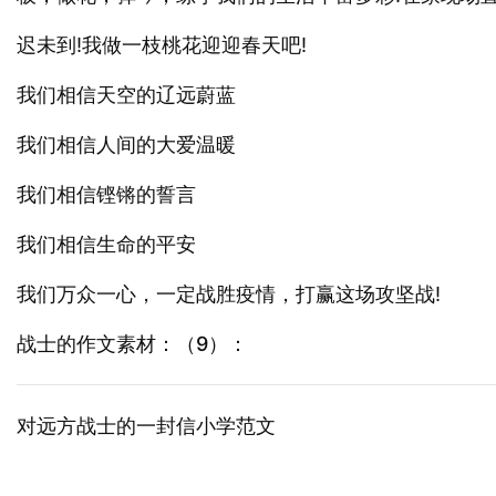
迟未到!我做一枝桃花迎迎春天吧!
我们相信天空的辽远蔚蓝
我们相信人间的大爱温暖
我们相信铿锵的誓言
我们相信生命的平安
我们万众一心，一定战胜疫情，打赢这场攻坚战!
战士的作文素材：（9）：
对远方战士的一封信小学范文