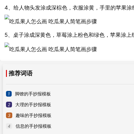
4、给人物头发涂成深棕色，衣服涂黄，手里的苹果涂
5、桌子涂成深黄色，草莓涂上粉色和绿色，苹果涂上
推荐词语
1
脚镣的手抄报模板
2
大理的手抄报模板
3
趣味的手抄报模板
4
信息的手抄报模板