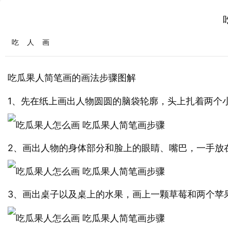
吃
人
画
瓜果人简笔画的画法步骤图解
吃
1、先在纸上画出人物圆圆的脑袋轮廓，头上扎着两个
2、画出人物的身体部分和脸上的眼睛、嘴巴，一手放
3、画出桌子以及桌上的水果，画上一颗草莓和两个苹