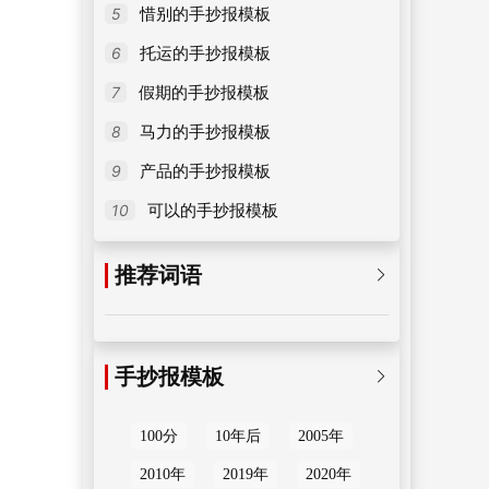
5
惜别的手抄报模板
6
托运的手抄报模板
7
假期的手抄报模板
8
马力的手抄报模板
9
产品的手抄报模板
10
可以的手抄报模板
推荐词语

手抄报模板

100分
10年后
2005年
2010年
2019年
2020年