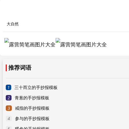
大自然
推荐词语
1
三十而立的手抄报模板
2
青葱的手抄报模板
3
戒指的手抄报模板
4
参与的手抄报模板
5
暖色的手抄报模板