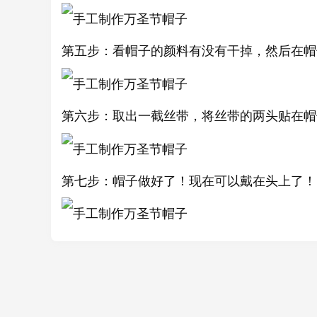
第五步：看帽子的颜料有没有干掉，然后在帽
第六步：取出一截丝带，将丝带的两头贴在帽
第七步：帽子做好了！现在可以戴在头上了！