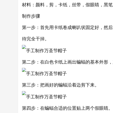
材料：颜料，剪，卡纸，丝带，假眼睛，黑笔
制作步骤
第一步：首先用卡纸卷成喇叭状固定好，然后
待完全干掉。
第二步：在白色卡纸上画出蝙蝠的基本外形，
第三步：把画好的蝙蝠沿着边剪下来。
第四步：在蝙蝠合适的位置贴上两个假眼睛。