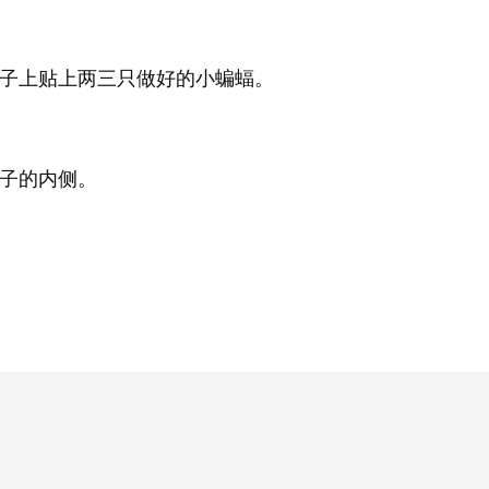
子上贴上两三只做好的小蝙蝠。
子的内侧。