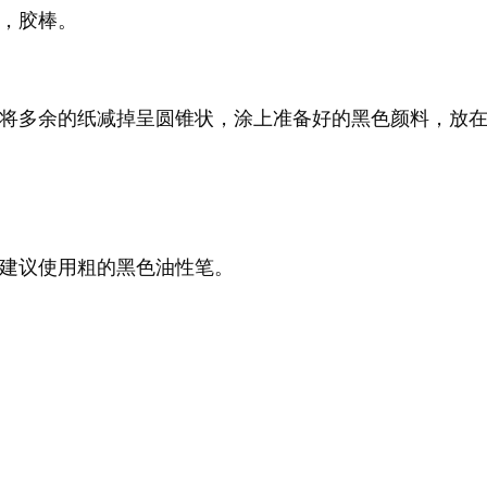
，胶棒。
将多余的纸减掉呈圆锥状，涂上准备好的黑色颜料，放
建议使用粗的黑色油性笔。