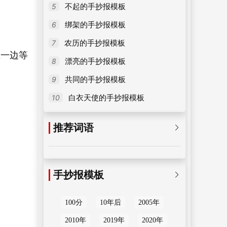
5
不起的手抄报模板
6
绑架的手抄报模板
7
农历的手抄报模板
在一边等
8
漂亮的手抄报模板
9
共同的手抄报模板
10
白衣天使的手抄报模板
推荐词语

手抄报模板

100分
10年后
2005年
2010年
2019年
2020年