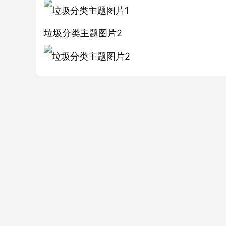
垃圾分类主题图片2