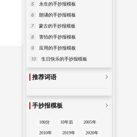
5
永生的手抄报模板
6
朗诵的手抄报模板
7
蒙古的手抄报模板
8
害怕的手抄报模板
9
应用的手抄报模板
10
生日快乐的手抄报模板
推荐词语

手抄报模板

100分
10年后
2005年
2010年
2019年
2020年