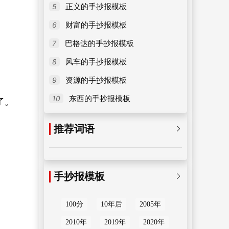
5
正义的手抄报模板
6
财富的手抄报模板
7
巴格达的手抄报模板
8
风车的手抄报模板
9
资源的手抄报模板
10
东西的手抄报模板
了。
推荐词语

手抄报模板

100分
10年后
2005年
2010年
2019年
2020年