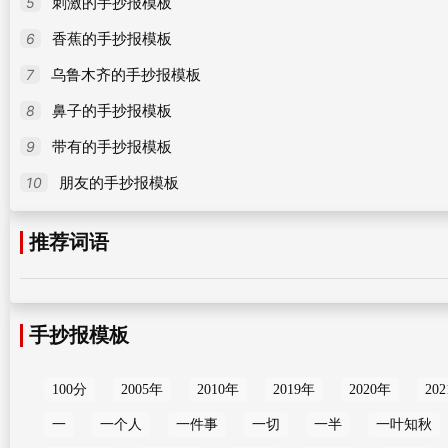
5
刺激的手抄报模板
6
香蕉的手抄报模板
7
乌鲁木齐的手抄报模板
8
鼻子的手抄报模板
9
带有的手抄报模板
10
朋友的手抄报模板
推荐词语
手抄报模板
100分
2005年
2010年
2019年
2020年
20
一
一个人
一件事
一切
一半
一叶知秋