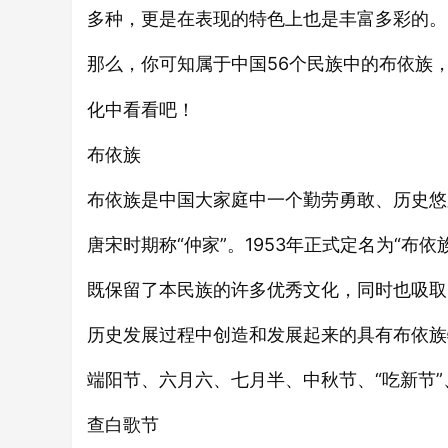
多种，更是在表现的特色上也是丰富多彩的。
那么，你可知属于中国56个民族中的布依族
化中看看吧！
布依族
布依族是中国大家庭中一个勤劳勇敢、历史悠久
唐宋时期称“仲家”。1953年正式定名为“
既保留了本民族的许多优秀文化，同时也吸取
历史发展过程中创造和发展起来的具有布依族
端阳节、六月六、七月半、中秋节、“吃新节
查白歌节