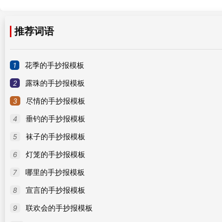
推荐词语
1
花季的手抄报模板
2
露珠的手抄报模板
3
尽情的手抄报模板
4
垂钓的手抄报模板
5
袜子的手抄报模板
6
灯笼的手抄报模板
7
哪里的手抄报模板
8
宣言的手抄报模板
9
联欢会的手抄报模板