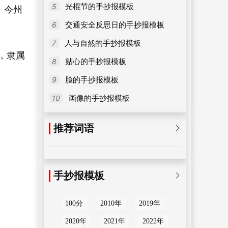
5
光棍节的手抄报模板
。今州
6
交通安全反思日的手抄报模板
7
人与自然的手抄报模板
，隶属
8
贴心的手抄报模板
9
脸的手抄报模板
10
画像的手抄报模板
推荐词语

手抄报模板

100分
2010年
2019年
2020年
2021年
2022年