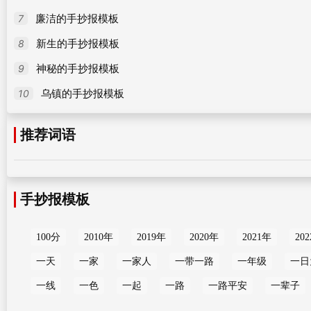
7
廉洁的手抄报模板
8
新生的手抄报模板
9
神秘的手抄报模板
10
乌镇的手抄报模板
推荐词语
手抄报模板
100分
2010年
2019年
2020年
2021年
20
一天
一家
一家人
一带一路
一年级
一日
一线
一色
一起
一路
一路平安
一辈子