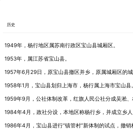
历史
1949年，杨行地区属苏南行政区宝山县城厢区。
1953年，属江苏省宝山县。
1957年6月29日，原宝山县撤区并乡，原属城厢区
1958年1月，宝山县划归上海市，杨行属上海市宝山
1959年9月，公社体制改革，红旗人民公社分成吴
1984年4月，政社分设，本地区称杨行乡，并成立
1986年4月，宝山县进行“镇管村”新体制的试点，撤