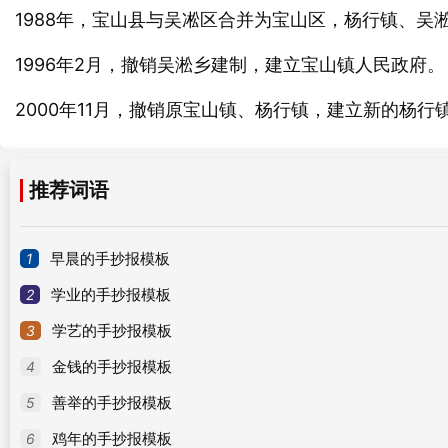
1988年，宝山县与吴凇区合并为宝山区，杨行镇、吴
1996年2月，撤销吴淞乡建制，建立宝山镇人民政府。
2000年11月，撤销原宝山镇、杨行镇，建立新的杨行
推荐词语
1
早晨的手抄报模板
2
学业的手抄报模板
3
学艺的手抄报模板
4
金钱的手抄报模板
5
善举的手抄报模板
6
鸡年的手抄报模板