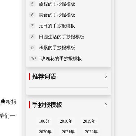
5
旅程的手抄报模板
6
美食的手抄报模板
7
元日的手抄报模板
8
田园生活的手抄报模板
9
积累的手抄报模板
10
玫瑰花的手抄报模板
推荐词语

字典板报
手抄报模板

同学们一
100分
2010年
2019年
2020年
2021年
2022年