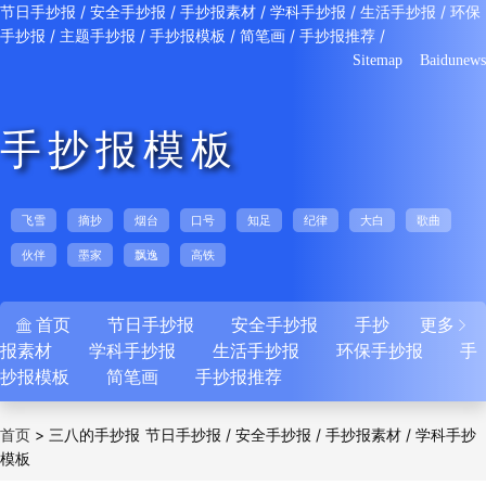
/
/
/
/
/
节日手抄报
安全手抄报
手抄报素材
学科手抄报
生活手抄报
环保
/
/
/
/
/
手抄报
主题手抄报
手抄报模板
简笔画
手抄报推荐
Sitemap
Baidunews
手抄报模板
飞雪
摘抄
烟台
口号
知足
纪律
大白
歌曲
伙伴
墨家
飘逸
高铁
首页
节日手抄报
安全手抄报
手抄
更多


报素材
学科手抄报
生活手抄报
环保手抄报
手
抄报模板
简笔画
手抄报推荐
>
三八的手抄报
/
/
/
首页
节日手抄报
安全手抄报
手抄报素材
学科手抄
模板
/
/
/
/
报
生活手抄报
环保手抄报
主题手抄报
手抄
/
/
/
报模板
简笔画
手抄报推荐
