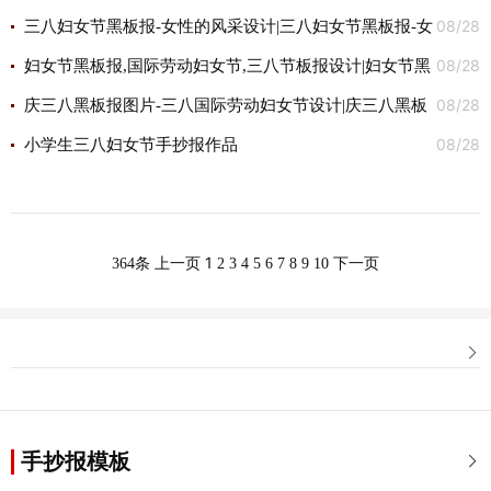
08/28
畅想图片
三八妇女节黑板报-女性的风采设计|三八妇女节黑板报-女
08/28
性的风采图片
妇女节黑板报,国际劳动妇女节,三八节板报设计|妇女节黑
08/28
板报,国际劳动妇女节,三八节板报设计图片
庆三八黑板报图片-三八国际劳动妇女节设计|庆三八黑板
08/28
报图片-三八国际劳动妇女节图片
小学生三八妇女节手抄报作品
1
364条
上一页
2
3
4
5
6
7
8
9
10
下一页

手抄报模板
