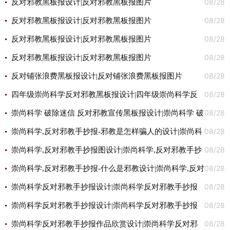
08/28
图片
反对邪教黑板报设计|反对邪教黑板报图片
08/28
反对邪教黑板报设计|反对邪教黑板报图片
08/28
反对邪教黑板报设计|反对邪教黑板报图片
08/28
反对邪教黑板报设计|反对邪教黑板报图片
08/28
反对铺张浪费黑板报设计|反对铺张浪费黑板报图片
08/28
四年级崇尚科学反对邪教黑板报设计|四年级崇尚科学反
08/28
对邪教黑板报图片
崇尚科学 破除迷信 反对邪教宣传黑板报设计|崇尚科学 破
08/28
除迷信 反对邪教宣传黑板报图片
崇尚科学,反对邪教手抄报-邪教是怎样骗人的设计|崇尚科
08/28
学,反对邪教手抄报-邪教是怎样骗人的图片
崇尚科学,反对邪教手抄报图设计|崇尚科学,反对邪教手抄
08/28
报图图片
崇尚科学,反对邪教手抄报-什么是邪教设计|崇尚科学,反对
08/28
邪教手抄报-什么是邪教图片
崇尚科学反对邪教手抄报设计|崇尚科学反对邪教手抄报
08/28
图片
崇尚科学反对邪教手抄报设计|崇尚科学反对邪教手抄报
08/28
图片
崇尚科学反对邪教手抄报作品欣赏设计|崇尚科学反对邪