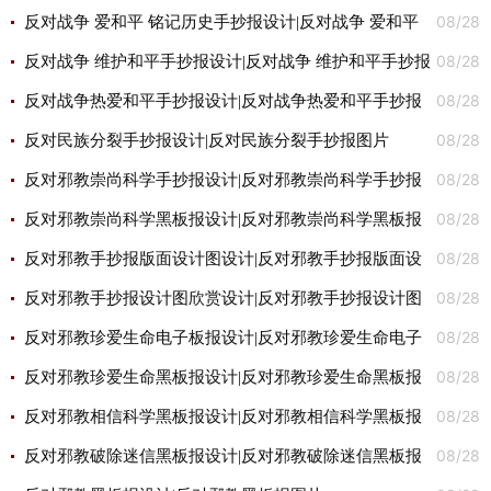
08/28
图片
反对战争 爱和平 铭记历史手抄报设计|反对战争 爱和平
08/28
铭记历史手抄报图片
反对战争 维护和平手抄报设计|反对战争 维护和平手抄报
08/28
图片
反对战争热爱和平手抄报设计|反对战争热爱和平手抄报
08/28
图片
反对民族分裂手抄报设计|反对民族分裂手抄报图片
08/28
反对邪教崇尚科学手抄报设计|反对邪教崇尚科学手抄报
08/28
图片
反对邪教崇尚科学黑板报设计|反对邪教崇尚科学黑板报
08/28
图片
反对邪教手抄报版面设计图设计|反对邪教手抄报版面设
08/28
计图图片
反对邪教手抄报设计图欣赏设计|反对邪教手抄报设计图
08/28
欣赏图片
反对邪教珍爱生命电子板报设计|反对邪教珍爱生命电子
08/28
板报图片
反对邪教珍爱生命黑板报设计|反对邪教珍爱生命黑板报
08/28
图片
反对邪教相信科学黑板报设计|反对邪教相信科学黑板报
08/28
图片
反对邪教破除迷信黑板报设计|反对邪教破除迷信黑板报