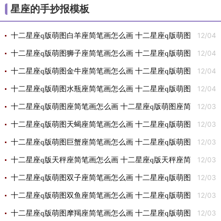
星座的手抄报模板
12/04
十二星座q版萌图白羊座简笔画怎么画 十二星座q版萌图
12/04
白羊座简笔画画法
十二星座q版萌图狮子座简笔画怎么画 十二星座q版萌图
12/04
狮子座简笔画简单又好看
十二星座q版萌图金牛座简笔画怎么画 十二星座q版萌图
12/04
金牛座简笔画简单
十二星座q版萌图水瓶座简笔画怎么画 十二星座q版萌图
12/03
水瓶座简笔画步骤
十二星座q版萌图座简笔画怎么画 十二星座q版萌图座简
12/03
笔画简单又好看
十二星座q版萌图天蝎座简笔画怎么画 十二星座q版萌图
12/03
天蝎座简笔画简单
十二星座q版萌图巨蟹座简笔画怎么画 十二星座q版萌图
12/03
巨蟹座简笔画画法
十二星座q版天秤座简笔画怎么画 十二星座q版天秤座简
12/03
笔画图片
十二星座q版萌图双子座简笔画怎么画 十二星座q版萌图
12/03
双子座简笔画简单又好看
十二星座q版萌图双鱼座简笔画怎么画 十二星座q版萌图
12/03
双鱼座简笔画步骤
十二星座q版萌图摩羯座简笔画怎么画 十二星座q版萌图