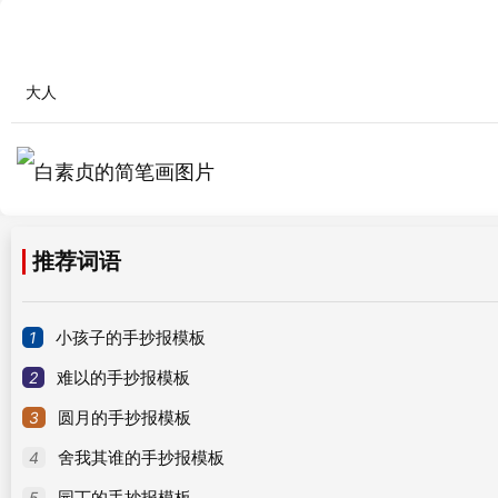
大人
推荐词语
1
小孩子的手抄报模板
2
难以的手抄报模板
3
圆月的手抄报模板
4
舍我其谁的手抄报模板
5
园丁的手抄报模板