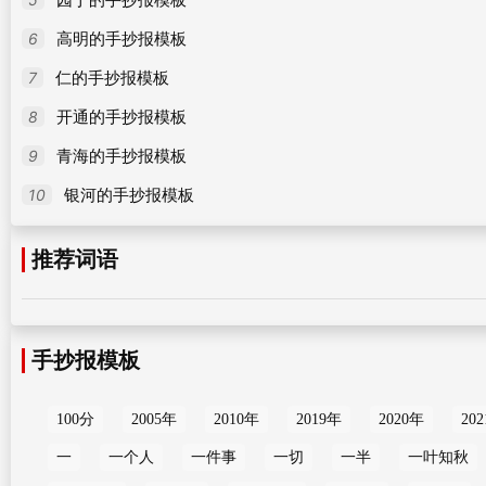
6
高明的手抄报模板
7
仁的手抄报模板
8
开通的手抄报模板
9
青海的手抄报模板
10
银河的手抄报模板
推荐词语
手抄报模板
100分
2005年
2010年
2019年
2020年
20
一
一个人
一件事
一切
一半
一叶知秋