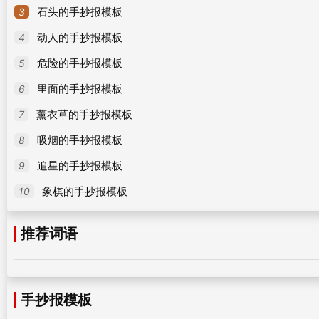
3
石头的手抄报模板
4
动人的手抄报模板
5
危险的手抄报模板
6
里面的手抄报模板
7
薰衣草的手抄报模板
8
吸烟的手抄报模板
9
追星的手抄报模板
10
象棋的手抄报模板
推荐词语
手抄报模板