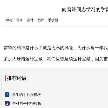
向雷锋同志学习的学
学习
雷锋
设计
图片
手抄报
的精神是什么？就是无私的风险，为什么每一年我
雷锋
多少人珍惜这种宝藏，我们应该延续这种宝藏，因为雷
推荐词语
1
学生的手抄报模板
2
芒种的手抄报模板