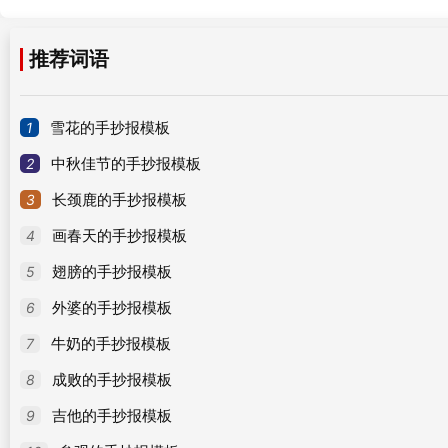
推荐词语
1
雪花的手抄报模板
2
中秋佳节的手抄报模板
3
长颈鹿的手抄报模板
4
画春天的手抄报模板
5
翅膀的手抄报模板
6
外婆的手抄报模板
7
牛奶的手抄报模板
8
成败的手抄报模板
9
吉他的手抄报模板