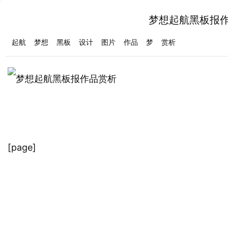
梦想起航黑板报作
起航
梦想
黑板
设计
图片
作品
梦
赏析
[page]